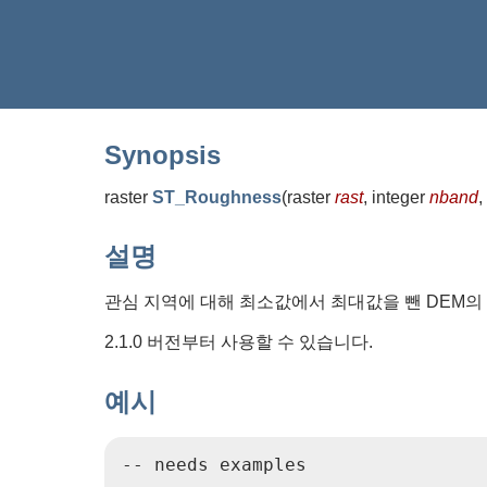
Synopsis
raster
ST_Roughness
(
raster
rast
, integer
nband
,
설명
관심 지역에 대해 최소값에서 최대값을 뺀 DEM의
2.1.0 버전부터 사용할 수 있습니다.
예시
-- needs examples
