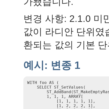
가됐습니다.
변경 사항: 2.1.0
값이 라디안 단위였습니
환되는 값의 기본 단
예시: 변종 1
WITH foo AS (

    SELECT ST_SetValues(

        ST_AddBand(ST_MakeEmptyRa
        1, 1, 1, ARRAY[

            [1, 1, 1, 1, 1],

            [1, 2, 2, 2, 1],
