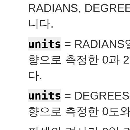
RADIANS, DEGR
니다.
units
= RADIAN
향으로 측정한 0과 
다.
units
= DEGREE
향으로 측정한 0도와