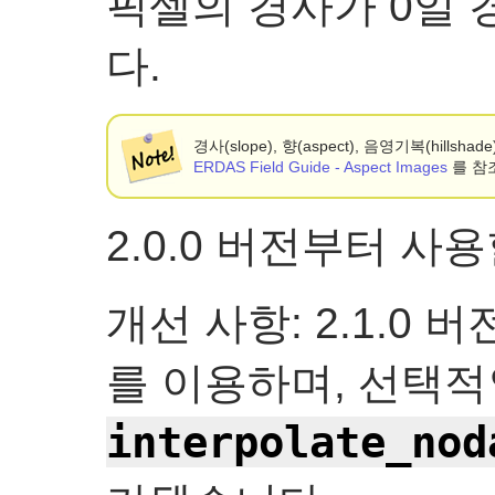
픽셀의 경사가 0일 경
다.
경사(slope), 향(aspect), 음영기복(hill
ERDAS Field Guide - Aspect Images
를 참
2.0.0 버전부터 사
개선 사항: 2.1.0 버전
를 이용하며, 선택적
interpolate_nod