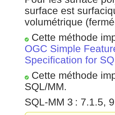
surface est surfaciq
volumétrique (fermé
Cette méthode impl
OGC Simple Featur
Specification for SQ
Cette méthode impl
SQL/MM.
SQL-MM 3 : 7.1.5, 9