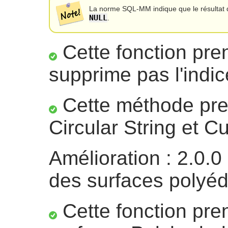
La norme SQL-MM indique que le résultat d
NULL
.
Cette fonction pre
supprime pas l'indic
Cette méthode pre
Circular String et C
Amélioration : 2.0.0
des surfaces polyéd
Cette fonction pre