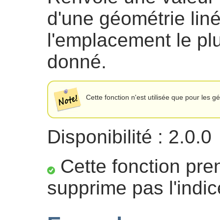
d'une géométrie lin
l'emplacement le pl
donné.
Cette fonction n'est utilisée que pour les
Disponibilité : 2.0.0
Cette fonction pre
supprime pas l'indic