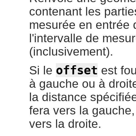
contenant les partie
mesurée en entrée 
l'intervalle de mesur
(inclusivement).
offset
Si le
est fou
à gauche ou à droite
la distance spécifié
fera vers la gauche,
vers la droite.