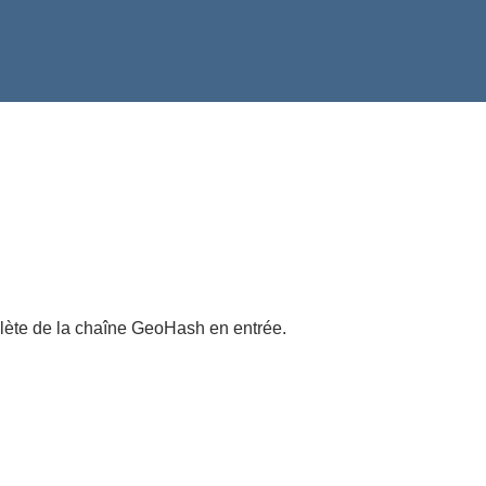
lète de la chaîne GeoHash en entrée.