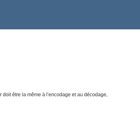
r doit être la même à l'encodage et au décodage,