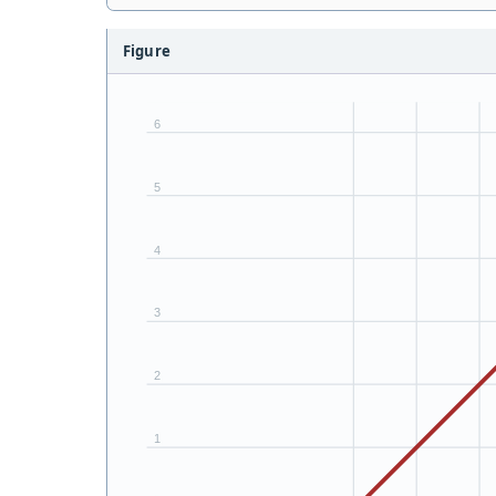
Figure