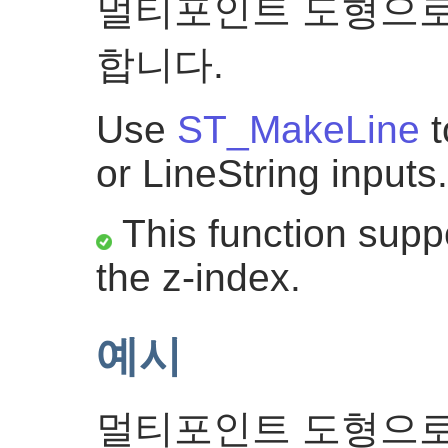
멀티포인트 도형으로
합니다.
Use
ST_MakeLine
t
or LineString inputs.
This function suppo
the z-index.
예시
멀티포인트 도형으로