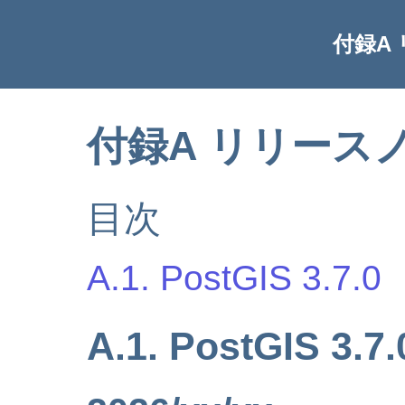
付録A
付録A リリース
目次
A.1. PostGIS 3.7.0
A.1. PostGIS 3.7.