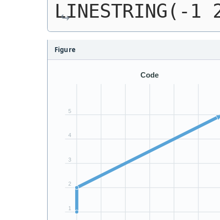
LINESTRING(-1 
Figure