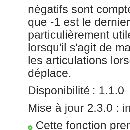
négatifs sont compt
que -1 est le dernier
particulièrement util
lorsqu'il s'agit de ma
les articulations lo
déplace.
Disponibilité : 1.1.0
Mise à jour 2.3.0 : 
Cette fonction pre