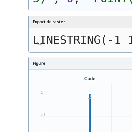
Export de raster
LINESTRING(-1 
Figure