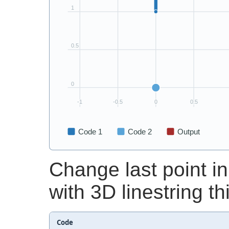
Change last point in 
with 3D linestring th
Code