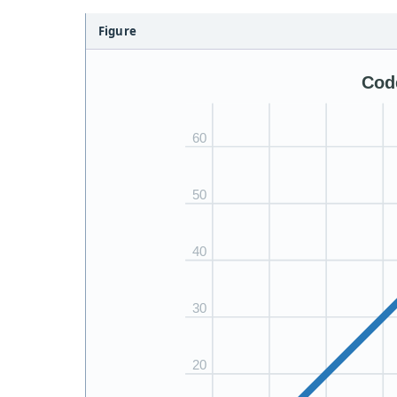
Figure