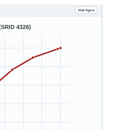
Hide figure