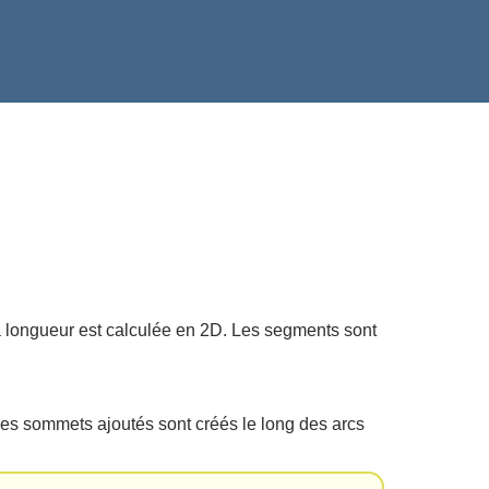
a longueur est calculée en 2D. Les segments sont
Les sommets ajoutés sont créés le long des arcs