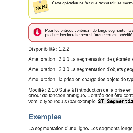
Cette opération ne fait que raccourcir les seg
Pour les entrées contenant de longs segments, la s
produire involontairement si l'argument est spéc
Disponibilité : 1.2.2
Amélioration : 3.0.0 La segmentation de géométr
Amélioration : 2.3.0 La segmentation d'objets g
Amélioration : la prise en charge des objets de ty
Modifié : 2.1.0 Suite à l'introduction de la prise e
erreur de fonction ambiguë. L'entrée doit être 
ST_Segmenti
vers le type requis (par exemple,
Exemples
La segmentation d'une ligne. Les segments longs 