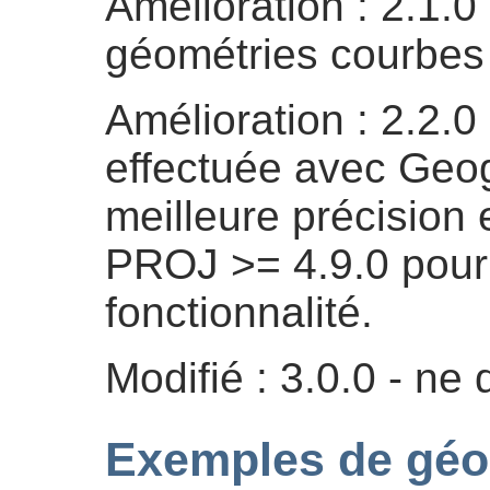
Amélioration : 2.1.0
géométries courbes a
Amélioration : 2.2.
effectuée avec Geo
meilleure précision
PROJ >= 4.9.0 pour 
fonctionnalité.
Modifié : 3.0.0 - n
Exemples de géo