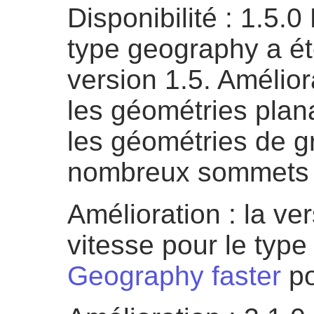
Disponibilité : 1.5.
type geography a été
version 1.5. Amélior
les géométries plan
les géométries de gr
nombreux sommets
Amélioration : la ve
vitesse pour le typ
Geography faster
po