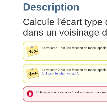
Description
Calcule l'écart type
dans un voisinage d
La variante 1 est une fonction de rappel spéci
La variante 2 est une fonction de rappel spéci
(callback function version)
.
L'utilisation de la variante 1 est non recommandée