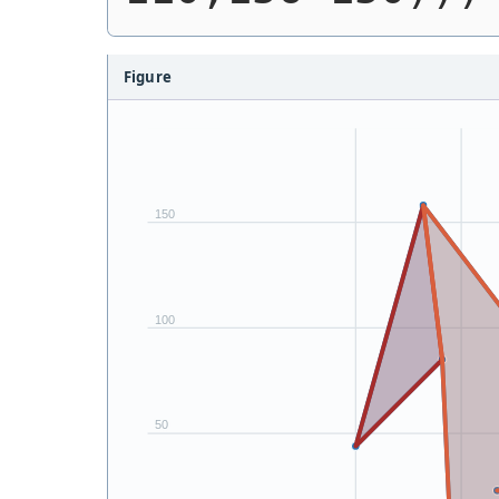
Figure