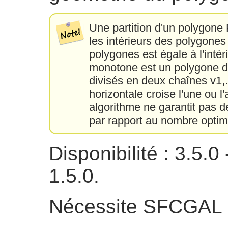
Une partition d'un polygone
les intérieurs des polygones
polygones est égale à l'inté
monotone est un polygone do
divisés en deux chaînes v1,..
horizontale croise l'une ou l
algorithme ne garantit pas 
par rapport au nombre optim
Disponibilité : 3.5
1.5.0.
Nécessite SFCGAL 