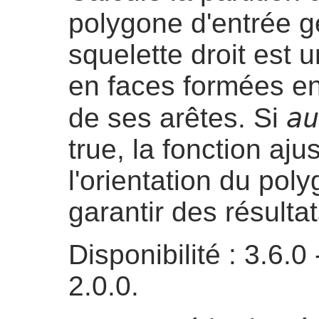
polygone d'entrée 
squelette droit est 
en faces formées en
au
de ses arêtes. Si
true, la fonction aj
l'orientation du pol
garantir des résultat
Disponibilité : 3.6
2.0.0.