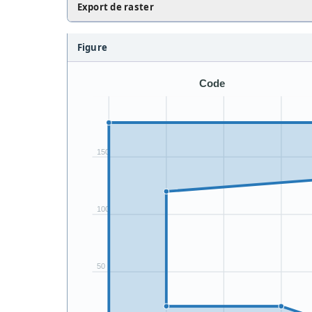
Export de raster
Figure