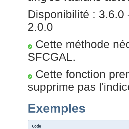
Disponibilité : 3.6
2.0.0
Cette méthode néc
SFCGAL.
Cette fonction pre
supprime pas l'indic
Exemples
Code