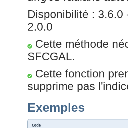
Disponibilité : 3.6
2.0.0
Cette méthode néc
SFCGAL.
Cette fonction pre
supprime pas l'indic
Exemples
Code