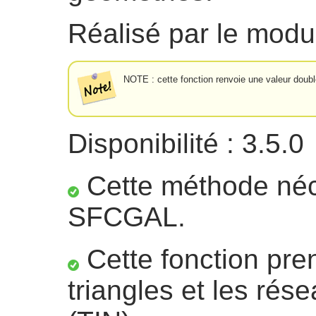
Réalisé par le mo
NOTE : cette fonction renvoie une valeur double
Disponibilité : 3.5.0
Cette méthode néc
SFCGAL.
Cette fonction pre
triangles et les rése