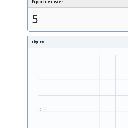
Export de raster
5
Figure