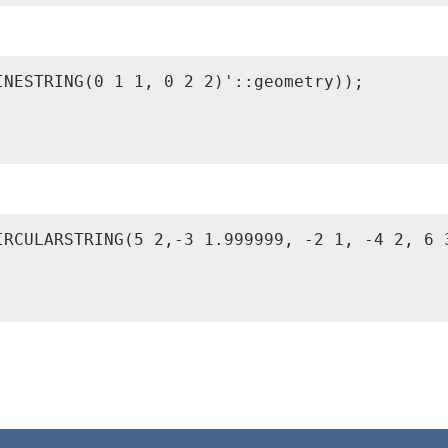
NESTRING(0 1 1, 0 2 2)'::geometry));

IRCULARSTRING(5 2,-3 1.999999, -2 1, -4 2, 6 3