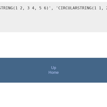
STRING(1 2, 3 4, 5 6)', 'CIRCULARSTRING(1 1, 2
Up
Home