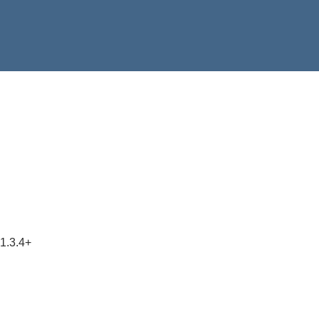
 1.3.4+