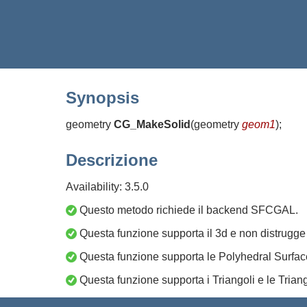
Synopsis
geometry
CG_MakeSolid
(
geometry
geom1
)
;
Descrizione
Availability: 3.5.0
Questo metodo richiede il backend SFCGAL.
Questa funzione supporta il 3d e non distrugge 
Questa funzione supporta le Polyhedral Surfac
Questa funzione supporta i Triangoli e le Trian