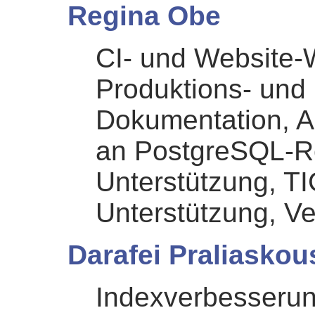
Regina Obe
CI- und Website-
Produktions- und 
Dokumentation, 
an PostgreSQL-R
Unterstützung, T
Unterstützung, Ve
Darafei Praliaskou
Indexverbesseru