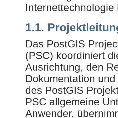
Internettechnologie 
1.1. Projektleitun
Das PostGIS Projec
(PSC) koordiniert d
Ausrichtung, den Re
Dokumentation und d
des PostGIS Projekt
PSC allgemeine Unt
Anwender, übernimm