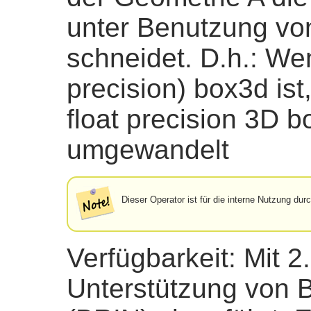
unter Benutzung von 
schneidet. D.h.: We
precision) box3d ist,
float precision 3D 
umgewandelt
Dieser Operator ist für die interne Nutzung du
Verfügbarkeit: Mit 2
Unterstützung von 