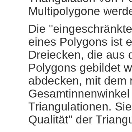
Multipolygone werde
Die "eingeschränkte
eines Polygons ist
Dreiecken, die aus 
Polygons gebildet 
abdecken, mit dem
Gesamtinnenwinkel 
Triangulationen. Sie 
Qualität" der Triang