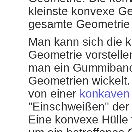
kleinste konvexe Ge
gesamte Geometrie 
Man kann sich die k
Geometrie vorstelle
man ein Gummiband
Geometrien wickelt.
von einer
konkaven 
"Einschweißen" der 
Eine konvexe Hülle 