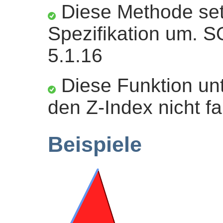
Diese Methode set
Spezifikation um. 
5.1.16
Diese Funktion unt
den Z-Index nicht fa
Beispiele