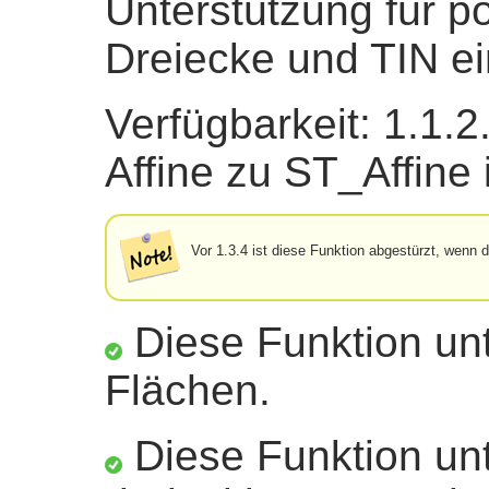
Unterstützung für p
Dreiecke und TIN ei
Verfügbarkeit: 1.1.
Affine zu ST_Affine 
Vor 1.3.4 ist diese Funktion abgestürzt, wen
Diese Funktion unt
Flächen.
Diese Funktion unt