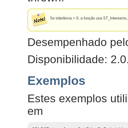
Se tolerância = 0, a função usa ST_Intersect
Desempenhado pel
Disponibilidade: 2.0
Exemplos
Estes exemplos util
em