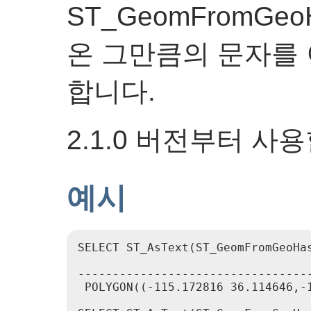
ST_GeomFromGeo
온 그만큼의 문자를
합니다.
2.1.0 버전부터 사
예시
SELECT ST_AsText(ST_GeomFromGeoHas
                                  
---------------------------------
 POLYGON((-115.172816 36.114646,-