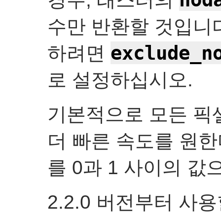
수만 반환할 것입니다
exclude_n
하려면
로 설정하십시오.
기본적으로 모든 픽
더 빠른 속도를 원한
를 0과 1 사이의 
2.2.0 버전부터 사