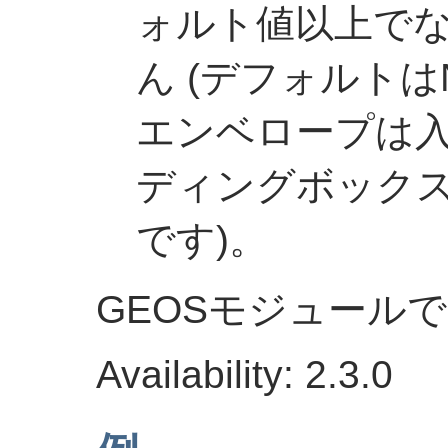
ォルト値以上で
ん (デフォルトは
エンベロープは
ディングボックス
です)。
GEOSモジュール
Availability: 2.3.0