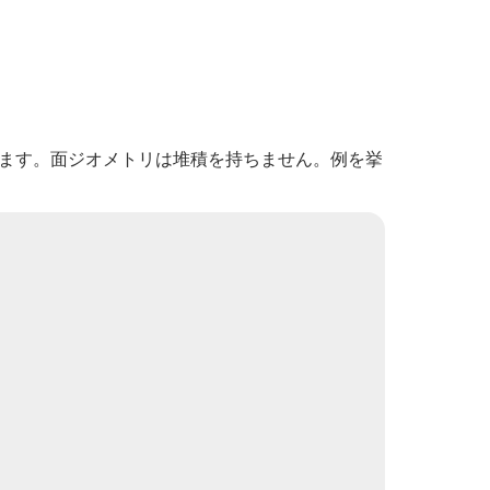
ます。面ジオメトリは堆積を持ちません。例を挙