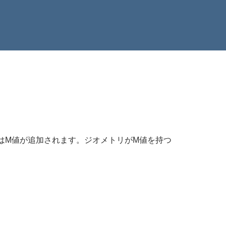
はM値が追加されます。ジオメトリがM値を持つ