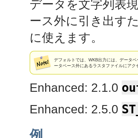
データを文字列表
ース外に引き出す
に使えます。
デフォルトでは、WKB出力には、データ
ータベース外にあるラスタファイルにアク
ou
Enhanced: 2.1.0
ST
Enhanced: 2.5.0
例