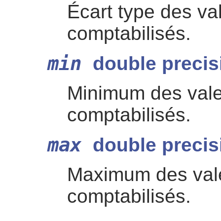
Écart type des val
comptabilisés.
min
double precis
Minimum des valeu
comptabilisés.
max
double precis
Maximum des vale
comptabilisés.