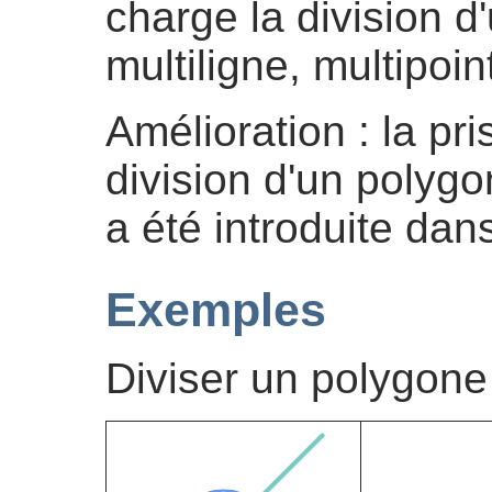
charge la division d
multiligne, multipoi
Amélioration : la pr
division d'un polygo
a été introduite dans
Exemples
Diviser un polygone