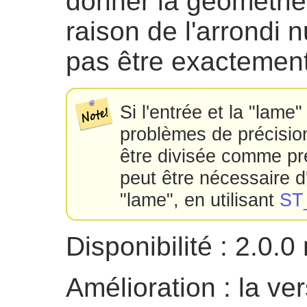
donner la géométrie 
raison de l'arrondi 
pas être exactement
Si l'entrée et la "lame
problèmes de précisio
être divisée comme prév
peut être nécessaire d
"lame", en utilisant
ST
Disponibilité : 2.0
Amélioration : la ve