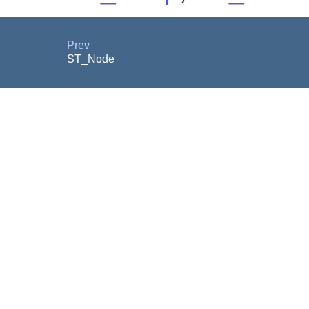
Prev
ST_Node