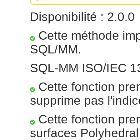
Disponibilité : 2.0.0
Cette méthode impl
SQL/MM.
SQL-MM ISO/IEC 13
Cette fonction pre
supprime pas l'indic
Cette fonction pre
surfaces Polyhedral