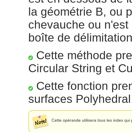
la géométrie B, ou 
chevauche ou n'est
boîte de délimitatio
Cette méthode pre
Circular String et C
Cette fonction pre
surfaces Polyhedral
Cette opérande utilisera tous les index qui