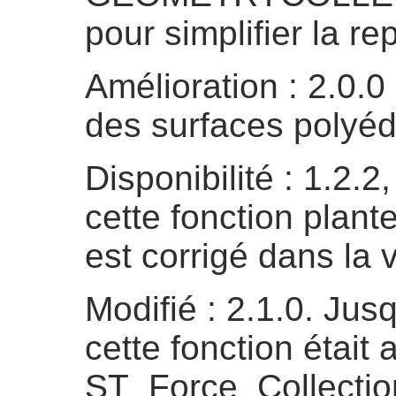
pour simplifier la r
Amélioration : 2.0.0
des surfaces polyéd
Disponibilité : 1.2.2
cette fonction plant
est corrigé dans la 
Modifié : 2.1.0. Jusq
cette fonction était
ST_Force_Collectio