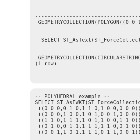
                                  
----------------------------------
 GEOMETRYCOLLECTION(POLYGON((0 0 1
  SELECT ST_AsText(ST_ForceCollec
                                  
----------------------------------
 GEOMETRYCOLLECTION(CIRCULARSTRING
(1 row)

-- POLYHEDRAL example --

SELECT ST_AsEWKT(ST_ForceCollecti
 ((0 0 0,0 1 0,1 1 0,1 0 0,0 0 0))
 ((0 0 0,1 0 0,1 0 1,0 0 1,0 0 0))
 ((1 1 0,1 1 1,1 0 1,1 0 0,1 1 0))
 ((0 1 0,0 1 1,1 1 1,1 1 0,0 1 0))
 ((0 0 1,1 0 1,1 1 1,0 1 1,0 0 1))