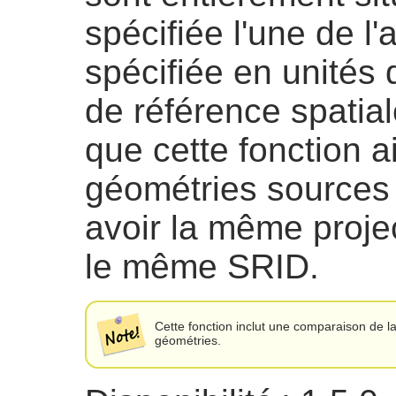
spécifiée l'une de l'
spécifiée en unités 
de référence spatia
que cette fonction a
géométries sources 
avoir la même proje
le même SRID.
Cette fonction inclut une comparaison de la 
géométries.