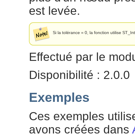
est levée.
Si la tolérance = 0, la fonction utilise ST_In
Effectué par le mo
Disponibilité : 2.0.0
Exemples
Ces exemples utilis
avons créées dans