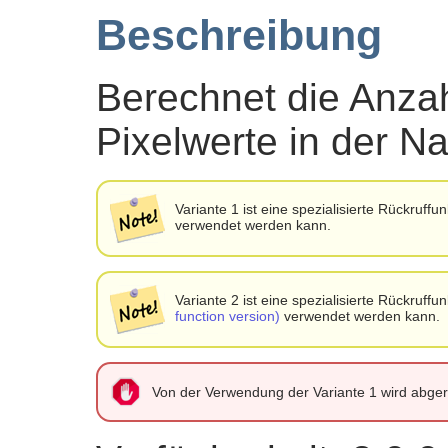
Beschreibung
Berechnet die Anzah
Pixelwerte in der N
Variante 1 ist eine spezialisierte Rückruffu
verwendet werden kann.
Variante 2 ist eine spezialisierte Rückruffu
function version)
verwendet werden kann.
Von der Verwendung der Variante 1 wird abge