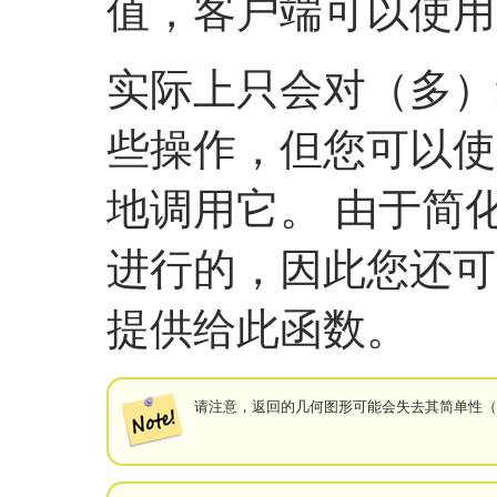
值，客户端可以使用
实际上只会对（多）
些操作，但您可以使
地调用它。 由于简
进行的，因此您还可以将 G
提供给此函数。
请注意，返回的几何图形可能会失去其简单性