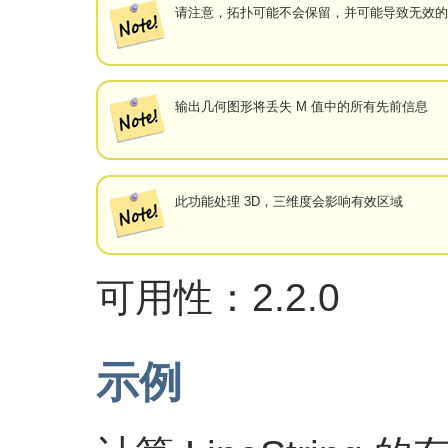
请注意，拓扑可能不会保留，并可能导致无效的
输出几何图形将丢失 M 值中的所有先前信息
此功能处理 3D，三维度会影响有效区域
可用性：2.2.0
示例