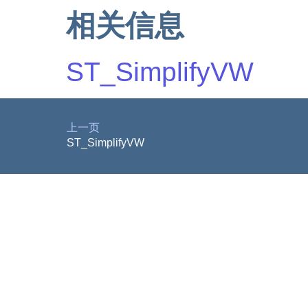
相关信息
ST_SimplifyVW
上一页
ST_SimplifyVW