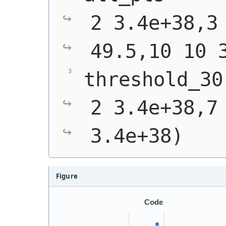
2 3.4e+38,3 
49.5,10 10 
threshold_30
2 3.4e+38,7 
3.4e+38)
Figure