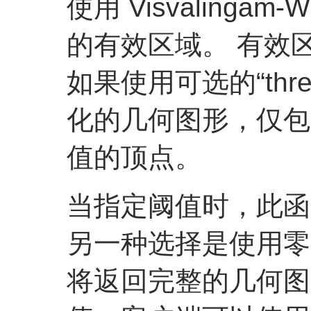
使用 Visvalinga
的有效区域。 有效区
如果使用可选的“thr
化的几何图形，仅包
值的顶点。
当指定阈值时，此函
另一种选择是使用零
将返回完整的几何图