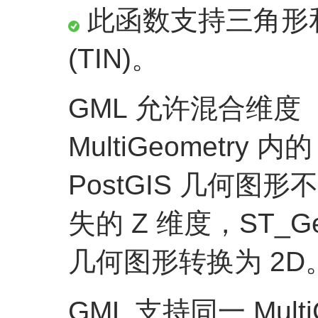
此函数支持三角形
(TIN)。
GML 允许混合维度
MultiGeometry 
PostGIS 几何
失的 Z 维度，ST_G
几何图形转换为 2D
GML 支持同一 Mult