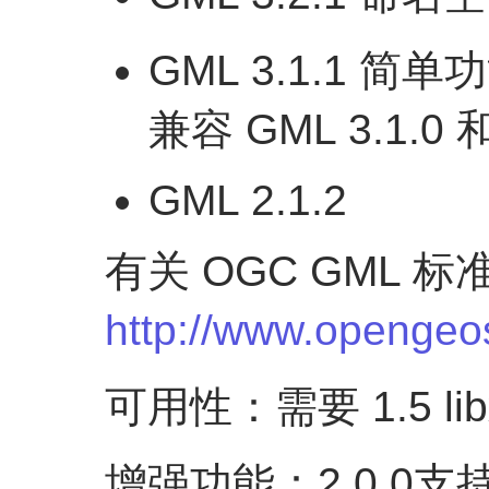
GML 3.1.1 简
兼容 GML 3.1.0 和
GML 2.1.2
有关 OGC GML 
http://www.opengeos
可用性：需要 1.5 libx
增强功能：2.0.0支