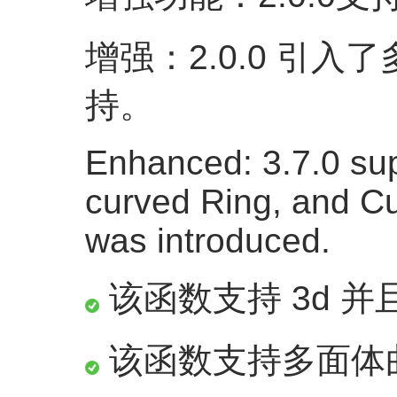
增强：2.0.0 引入
持。
Enhanced: 3.7.0 sup
curved Ring, and C
was introduced.
该函数支持 3d 并且
该函数支持多面体