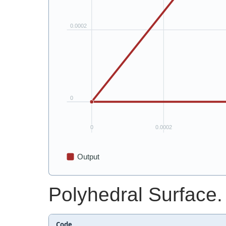
Polyhedral Surface.
Code