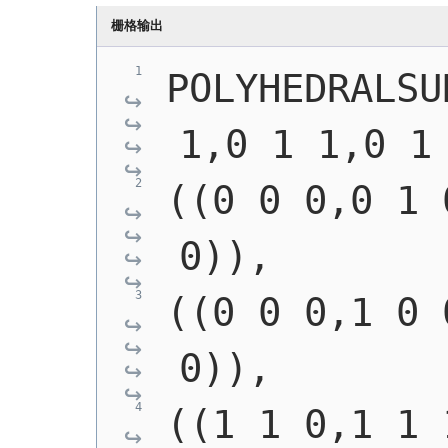
栅格输出
POLYHEDRALSU
1,0 1 1,0 1
((0 0 0,0 1 
0)),
((0 0 0,1 0 
0)),
((1 1 0,1 1 