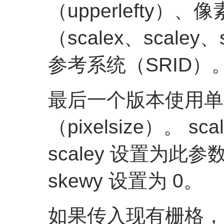
（upperlefty）
（scalex、scaley
参考系统（SRID）
最后一个版本使用单
（pixelsize）。 s
scaley 设置为此参
skewy 设置为 0。
如果传入现有栅格，