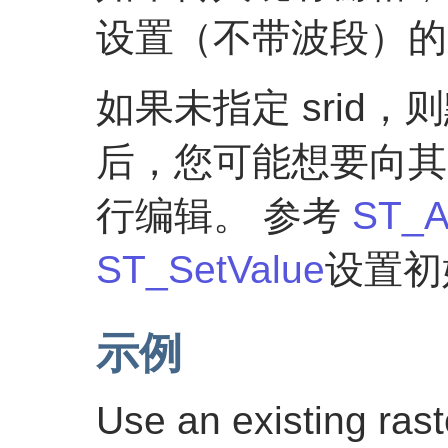
设置（不带波段）的
如果未指定 srid，
后，您可能想要向其
行编辑。 参考
ST_A
ST_SetValue
设置初
示例
Use an existing ras