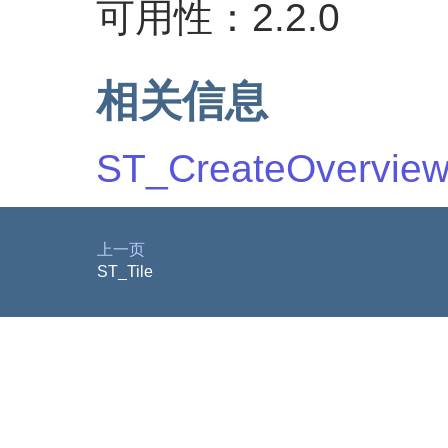
可用性：2.2.0
相关信息
ST_CreateOvervie
上一页
ST_Tile