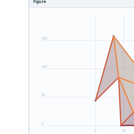
Figure