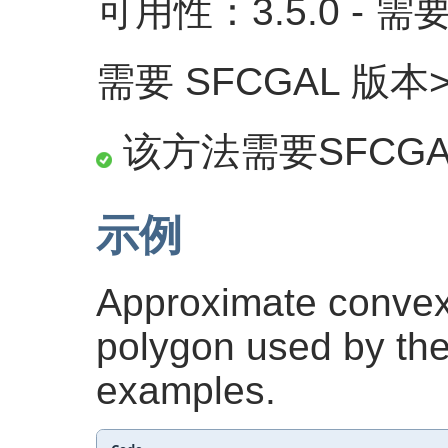
可用性：3.5.0 - 需要 
需要 SFCGAL 版本>=
该方法需要SFCG
示例
Approximate convex 
polygon used by the 
examples.