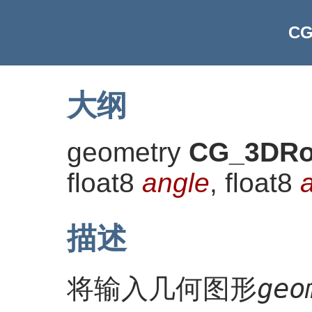
CG
大纲
geometry
CG_3DRo
float8
angle
, float8
描述
geo
将输入几何图形