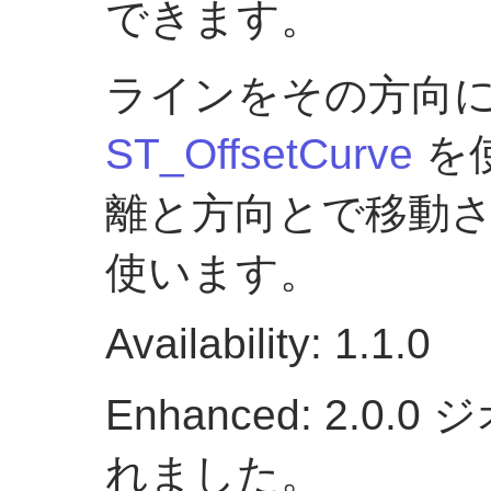
できます。
ラインをその方向
ST_OffsetCurve
を
離と方向とで移動
使います。
Availability: 1.1.0
Enhanced: 2.
れました。