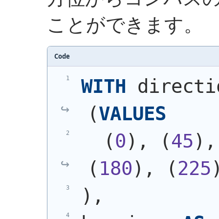
ことができます。
Code
WITH
 directi
(
VALUES
(
0
)
, 
(
45
)
,
(
180
)
, 
(
225
)
,