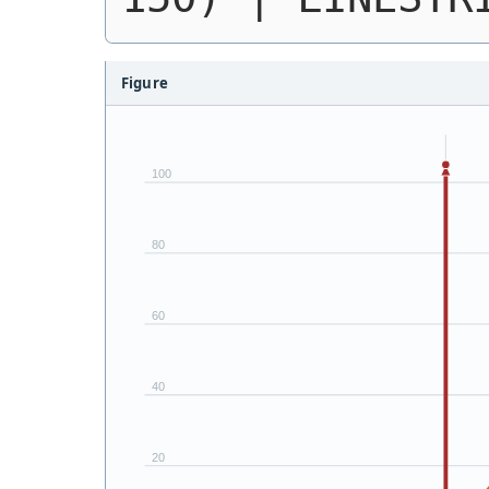
Figure