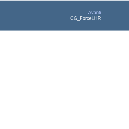
Avanti
CG_ForceLHR